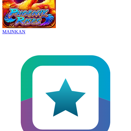
MAINKAN