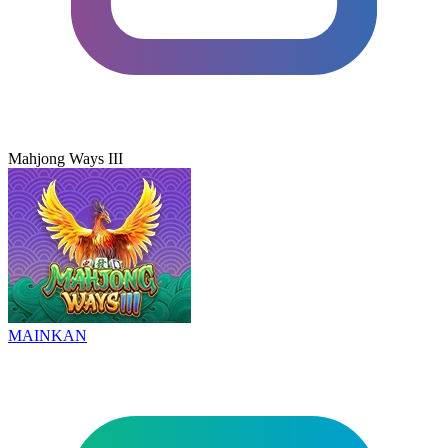
Mahjong Ways III
MAINKAN