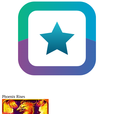
Phoenix Rises