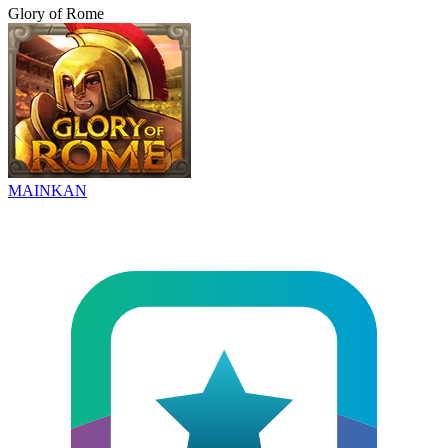
Glory of Rome
MAINKAN