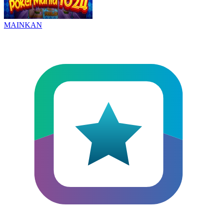
MAINKAN