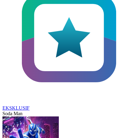
EKSKLUSIF
Soda Man