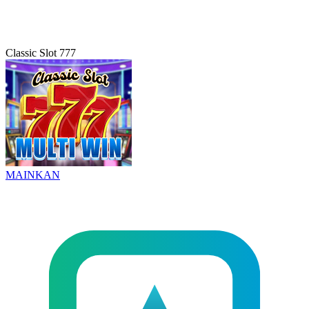
Classic Slot 777
MAINKAN