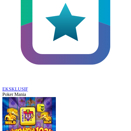
EKSKLUSIF
Poker Mania