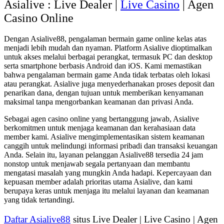
Asialive : Live Dealer |
Live Casino
| Agen
Casino Online
Dengan Asialive88, pengalaman bermain game online kelas atas
menjadi lebih mudah dan nyaman. Platform Asialive dioptimalkan
untuk akses melalui berbagai perangkat, termasuk PC dan desktop
serta smartphone berbasis Android dan iOS. Kami memastikan
bahwa pengalaman bermain game Anda tidak terbatas oleh lokasi
atau perangkat. Asialive juga menyederhanakan proses deposit dan
penarikan dana, dengan tujuan untuk memberikan kenyamanan
maksimal tanpa mengorbankan keamanan dan privasi Anda.
Sebagai agen casino online yang bertanggung jawab, Asialive
berkomitmen untuk menjaga keamanan dan kerahasiaan data
member kami. Asialive mengimplementasikan sistem keamanan
canggih untuk melindungi informasi pribadi dan transaksi keuangan
Anda. Selain itu, layanan pelanggan Asialive88 tersedia 24 jam
nonstop untuk menjawab segala pertanyaan dan membantu
mengatasi masalah yang mungkin Anda hadapi. Kepercayaan dan
kepuasan member adalah prioritas utama Asialive, dan kami
berupaya keras untuk menjaga itu melalui layanan dan keamanan
yang tidak tertandingi.
Daftar Asialive88
situs Live Dealer | Live Casino | Agen