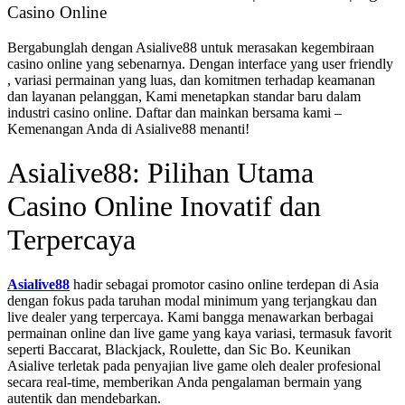
Casino Online
Bergabunglah dengan Asialive88 untuk merasakan kegembiraan
casino online yang sebenarnya. Dengan interface yang user friendly
, variasi permainan yang luas, dan komitmen terhadap keamanan
dan layanan pelanggan, Kami menetapkan standar baru dalam
industri casino online. Daftar dan mainkan bersama kami –
Kemenangan Anda di Asialive88 menanti!
Asialive88: Pilihan Utama
Casino Online Inovatif dan
Terpercaya
Asialive88
hadir sebagai promotor casino online terdepan di Asia
dengan fokus pada taruhan modal minimum yang terjangkau dan
live dealer yang terpercaya. Kami bangga menawarkan berbagai
permainan online dan live game yang kaya variasi, termasuk favorit
seperti Baccarat, Blackjack, Roulette, dan Sic Bo. Keunikan
Asialive terletak pada penyajian live game oleh dealer profesional
secara real-time, memberikan Anda pengalaman bermain yang
autentik dan mendebarkan.