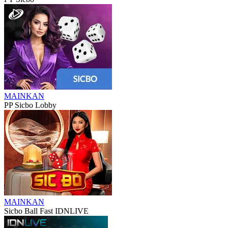
MAINKAN
PP Sicbo Lobby
MAINKAN
Sicbo Ball Fast IDNLIVE