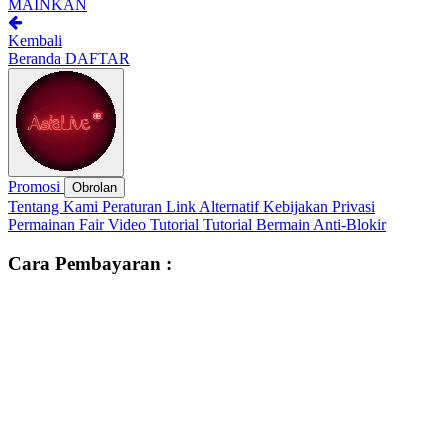
MAINKAN
Kembali
Beranda
DAFTAR
Promosi
Obrolan
Tentang Kami
Peraturan
Link Alternatif
Kebijakan Privasi
Permainan Fair
Video Tutorial
Tutorial Bermain
Anti-Blokir
Cara Pembayaran :