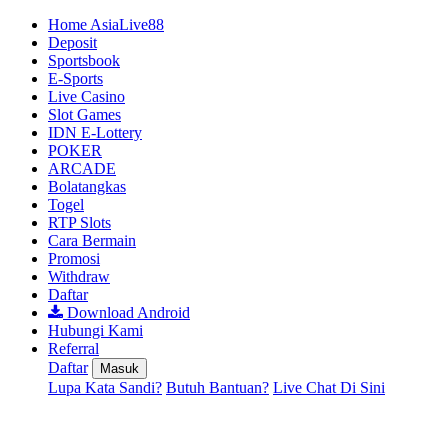
Home AsiaLive88
Deposit
Sportsbook
E-Sports
Live Casino
Slot Games
IDN E-Lottery
POKER
ARCADE
Bolatangkas
Togel
RTP Slots
Cara Bermain
Promosi
Withdraw
Daftar
Download Android
Hubungi Kami
Referral
Daftar
Masuk
Lupa Kata Sandi?
Butuh Bantuan?
Live Chat Di Sini