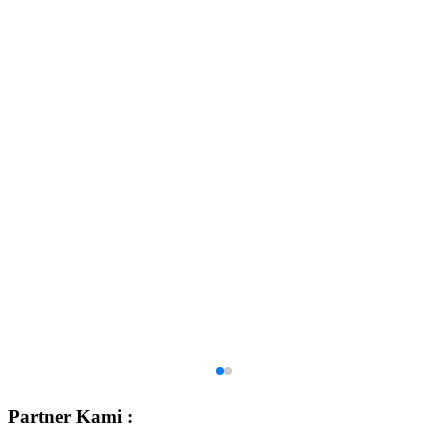
Partner Kami :