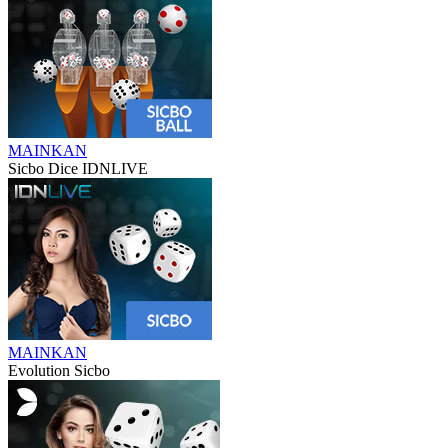
MAINKAN
Sicbo Dice IDNLIVE
MAINKAN
Evolution Sicbo