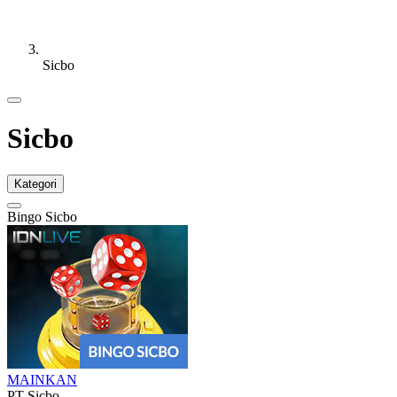
Sicbo
Sicbo
Kategori
Bingo Sicbo
MAINKAN
PT Sicbo