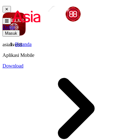
✕
Daftar
Masuk
Beranda
asialive88
Aplikasi Mobile
Download