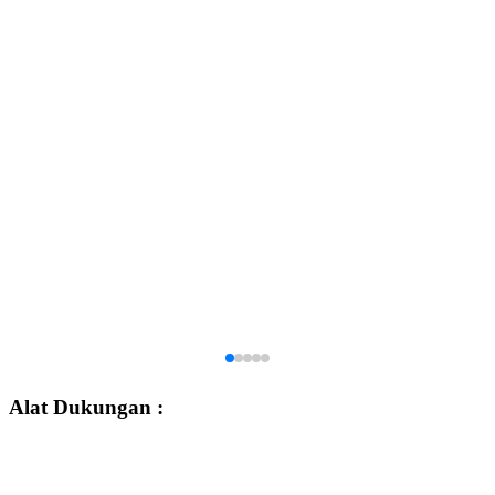
Alat Dukungan :