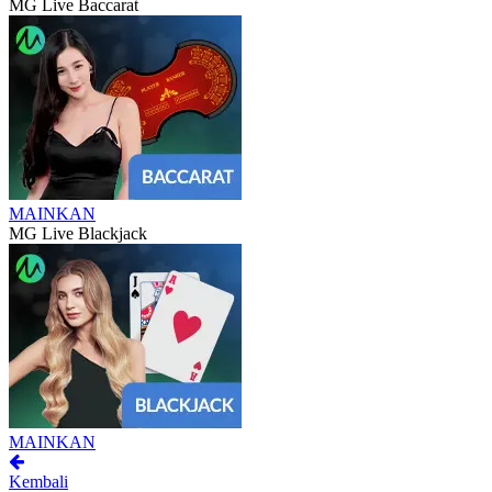
MG Live Baccarat
MAINKAN
MG Live Blackjack
MAINKAN
Kembali