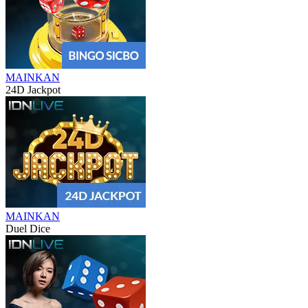
MAINKAN
24D Jackpot
MAINKAN
Duel Dice