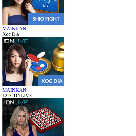
MAINKAN
Xoc Dia
MAINKAN
12D IDNLIVE