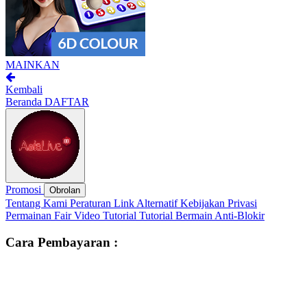
MAINKAN
Kembali
Beranda
DAFTAR
Promosi
Obrolan
Tentang Kami
Peraturan
Link Alternatif
Kebijakan Privasi
Permainan Fair
Video Tutorial
Tutorial Bermain
Anti-Blokir
Cara Pembayaran :