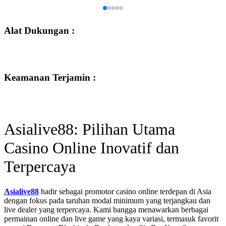
Alat Dukungan :
Keamanan Terjamin :
Asialive88: Pilihan Utama
Casino Online Inovatif dan
Terpercaya
Asialive88
hadir sebagai promotor casino online terdepan di Asia
dengan fokus pada taruhan modal minimum yang terjangkau dan
live dealer yang terpercaya. Kami bangga menawarkan berbagai
permainan online dan live game yang kaya variasi, termasuk favorit