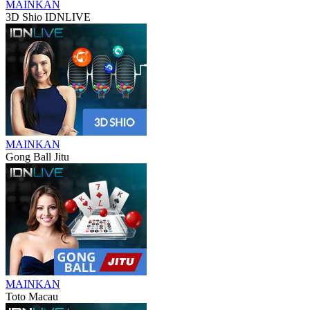
MAINKAN
3D Shio IDNLIVE
MAINKAN
Gong Ball Jitu
MAINKAN
Toto Macau