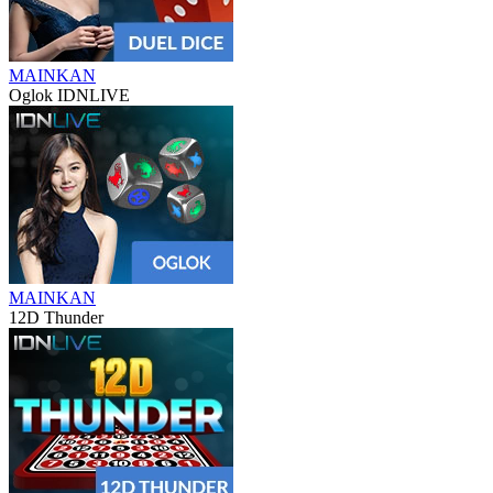
MAINKAN
Oglok IDNLIVE
MAINKAN
12D Thunder