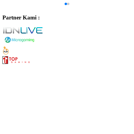
Partner Kami :