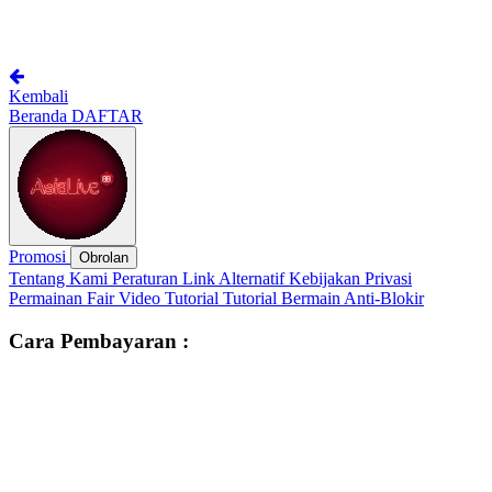
Kembali
Beranda
DAFTAR
Promosi
Obrolan
Tentang Kami
Peraturan
Link Alternatif
Kebijakan Privasi
Permainan Fair
Video Tutorial
Tutorial Bermain
Anti-Blokir
Cara Pembayaran :