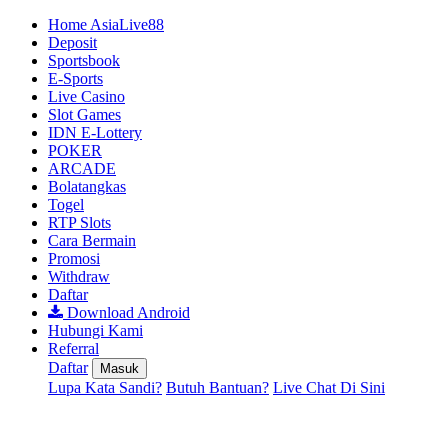
Home AsiaLive88
Deposit
Sportsbook
E-Sports
Live Casino
Slot Games
IDN E-Lottery
POKER
ARCADE
Bolatangkas
Togel
RTP Slots
Cara Bermain
Promosi
Withdraw
Daftar
Download Android
Hubungi Kami
Referral
Daftar
Masuk
Lupa Kata Sandi?
Butuh Bantuan?
Live Chat Di Sini