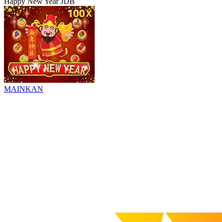
Happy New Year JDB
MAINKAN