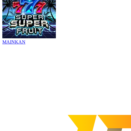
MAINKAN