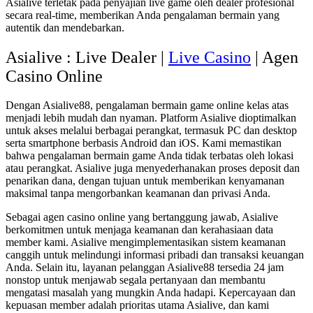
Asialive terletak pada penyajian live game oleh dealer profesional
secara real-time, memberikan Anda pengalaman bermain yang
autentik dan mendebarkan.
Asialive : Live Dealer |
Live Casino
| Agen
Casino Online
Dengan Asialive88, pengalaman bermain game online kelas atas
menjadi lebih mudah dan nyaman. Platform Asialive dioptimalkan
untuk akses melalui berbagai perangkat, termasuk PC dan desktop
serta smartphone berbasis Android dan iOS. Kami memastikan
bahwa pengalaman bermain game Anda tidak terbatas oleh lokasi
atau perangkat. Asialive juga menyederhanakan proses deposit dan
penarikan dana, dengan tujuan untuk memberikan kenyamanan
maksimal tanpa mengorbankan keamanan dan privasi Anda.
Sebagai agen casino online yang bertanggung jawab, Asialive
berkomitmen untuk menjaga keamanan dan kerahasiaan data
member kami. Asialive mengimplementasikan sistem keamanan
canggih untuk melindungi informasi pribadi dan transaksi keuangan
Anda. Selain itu, layanan pelanggan Asialive88 tersedia 24 jam
nonstop untuk menjawab segala pertanyaan dan membantu
mengatasi masalah yang mungkin Anda hadapi. Kepercayaan dan
kepuasan member adalah prioritas utama Asialive, dan kami