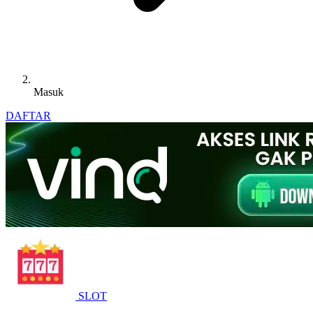
Masuk
DAFTAR
SLOT