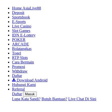
Home AsiaLive88
Deposit
Sportsbook
E-Sports
Live Casino
Slot Games
IDN E-Lottery
POKER
ARCADE
Bolatangkas
Togel
RTP Slots
Cara Bermain
Promosi
Withdraw
Daftar
Download Android
Hubungi Kami
Referral
Daftar
Masuk
Lupa Kata Sandi?
Butuh Bantuan?
Live Chat Di Sini