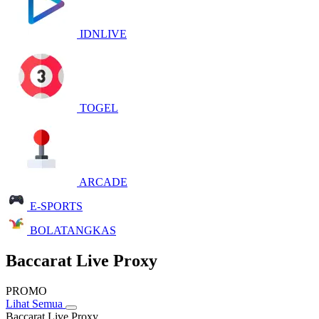
IDNLIVE
TOGEL
ARCADE
E-SPORTS
BOLATANGKAS
Baccarat Live Proxy
PROMO
Lihat Semua
Baccarat Live Proxy