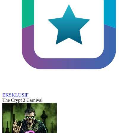
EKSKLUSIF
The Crypt 2 Carnival