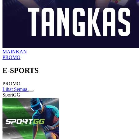
MAINKAN
PROMO
E-SPORTS
PROMO
Lihat Semua
SportGG