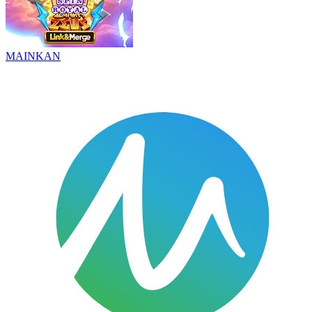
MAINKAN