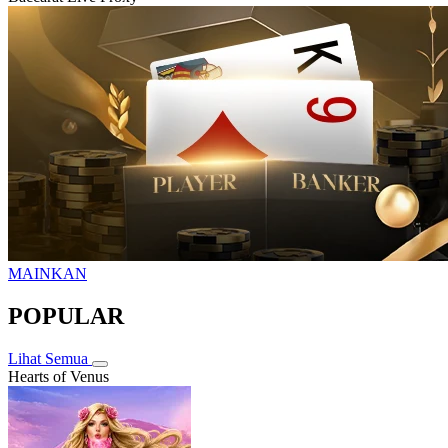
MAINKAN
POPULAR
Lihat Semua
Hearts of Venus