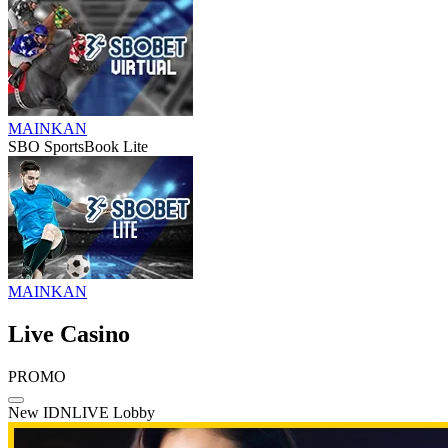
MAINKAN
SBO SportsBook Lite
MAINKAN
Live Casino
PROMO
New IDNLIVE Lobby