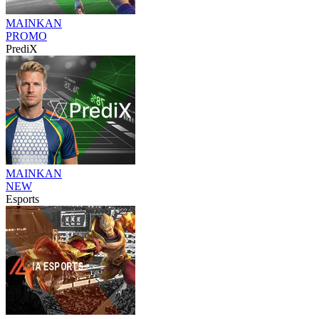
MAINKAN
PROMO
PrediX
MAINKAN
NEW
Esports