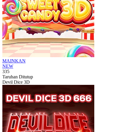
MAINKAN
NEW
335
Taruhan Ditutup
Devil Dice 3D