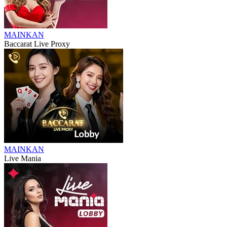
MAINKAN
Baccarat Live Proxy
MAINKAN
Live Mania