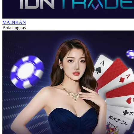
MAINKAN
Bolatangkas