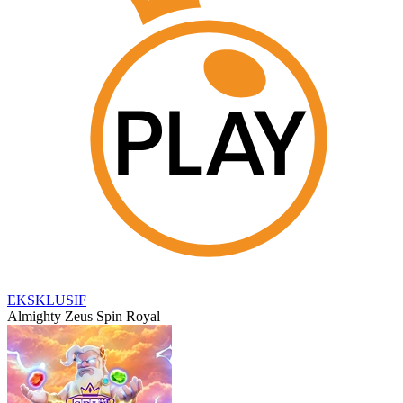
EKSKLUSIF
Almighty Zeus Spin Royal