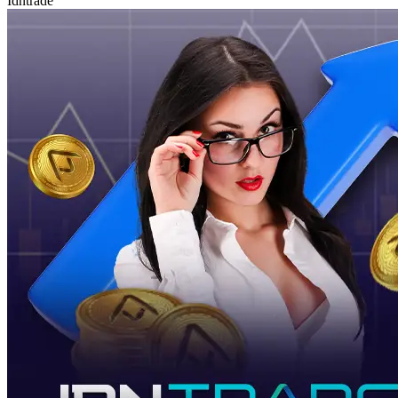
Idntrade