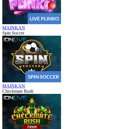
MAINKAN
Spin Soccer
MAINKAN
Checkmate Rush