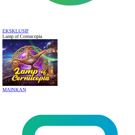
EKSKLUSIF
Lamp of Cornucopia
MAINKAN