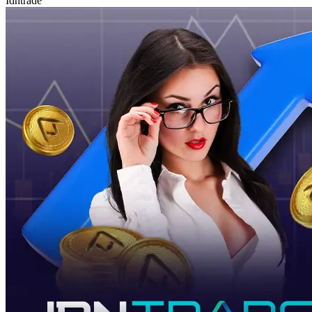
Idntrade