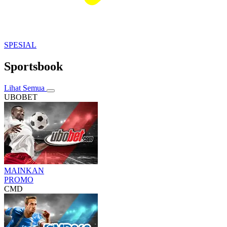
SPESIAL
Sportsbook
Lihat Semua
UBOBET
MAINKAN
PROMO
CMD