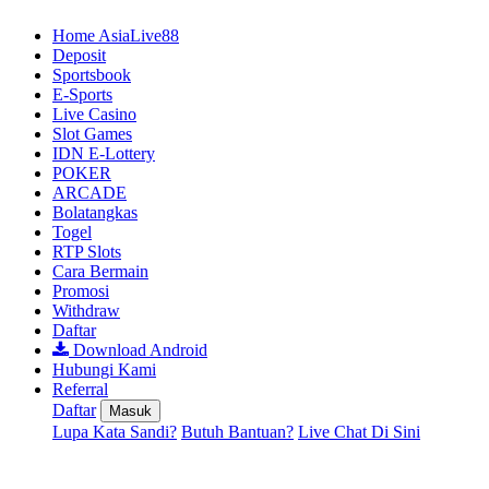
Home AsiaLive88
Deposit
Sportsbook
E-Sports
Live Casino
Slot Games
IDN E-Lottery
POKER
ARCADE
Bolatangkas
Togel
RTP Slots
Cara Bermain
Promosi
Withdraw
Daftar
Download Android
Hubungi Kami
Referral
Daftar
Masuk
Lupa Kata Sandi?
Butuh Bantuan?
Live Chat Di Sini