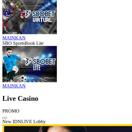
MAINKAN
SBO SportsBook Lite
MAINKAN
Live Casino
PROMO
New IDNLIVE Lobby