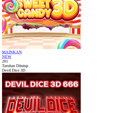
MAINKAN
NEW
201
Taruhan Ditutup
Devil Dice 3D