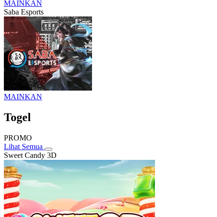
MAINKAN
Saba Esports
MAINKAN
Togel
PROMO
Lihat Semua
Sweet Candy 3D