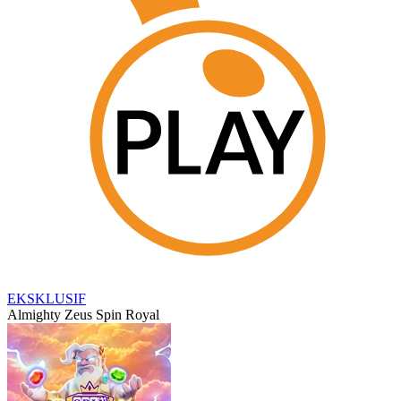
EKSKLUSIF
Almighty Zeus Spin Royal