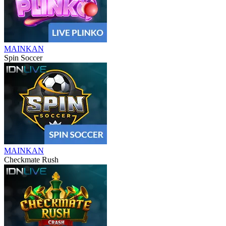
MAINKAN
Spin Soccer
MAINKAN
Checkmate Rush