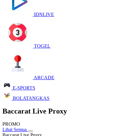
IDNLIVE
TOGEL
ARCADE
E-SPORTS
BOLATANGKAS
Baccarat Live Proxy
PROMO
Lihat Semua
Baccarat Live Proxy