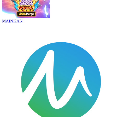
MAINKAN