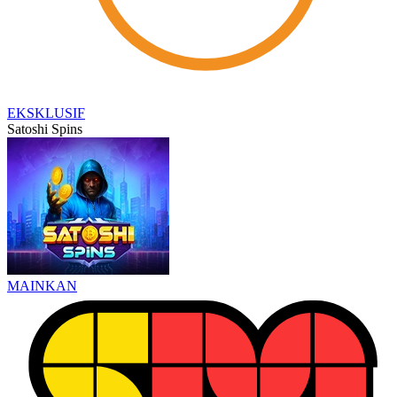
EKSKLUSIF
Satoshi Spins
MAINKAN