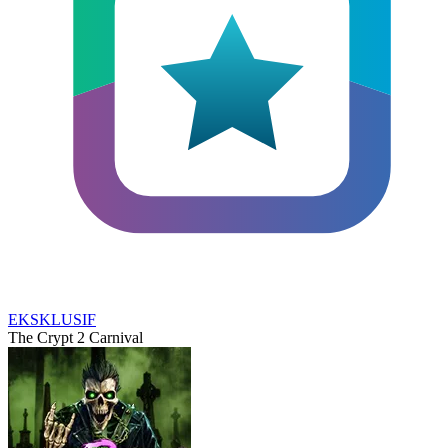
EKSKLUSIF
The Crypt 2 Carnival