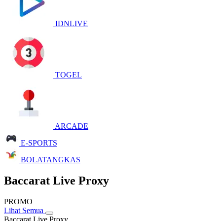
IDNLIVE
TOGEL
ARCADE
E-SPORTS
BOLATANGKAS
Baccarat Live Proxy
PROMO
Lihat Semua
Baccarat Live Proxy