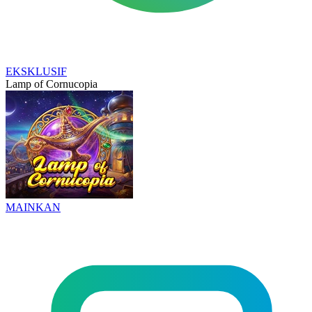
EKSKLUSIF
Lamp of Cornucopia
MAINKAN