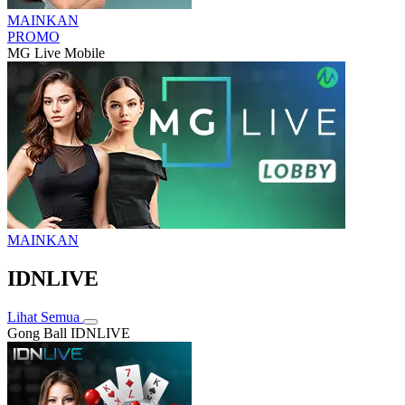
MAINKAN
PROMO
MG Live Mobile
MAINKAN
IDNLIVE
Lihat Semua
Gong Ball IDNLIVE