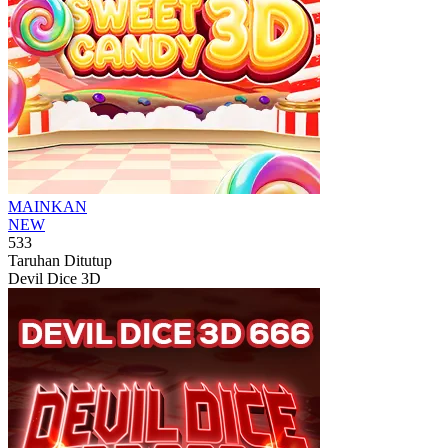
MAINKAN
NEW
533
Taruhan Ditutup
Devil Dice 3D