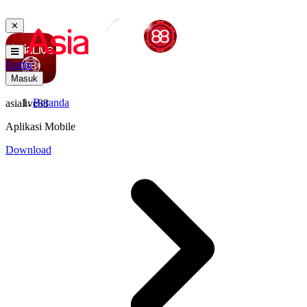
✕
Daftar
Masuk
Beranda
asialive88
Aplikasi Mobile
Download