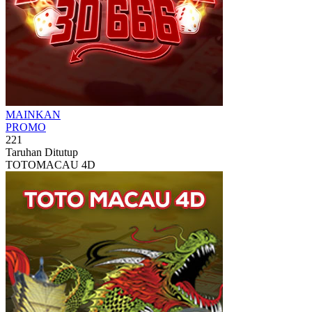
MAINKAN
PROMO
221
Taruhan Ditutup
TOTOMACAU 4D