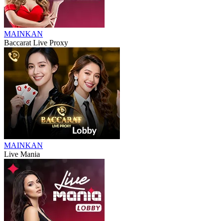
MAINKAN
Baccarat Live Proxy
MAINKAN
Live Mania