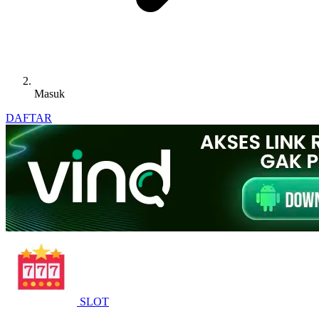
Masuk
DAFTAR
SLOT