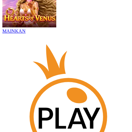
MAINKAN