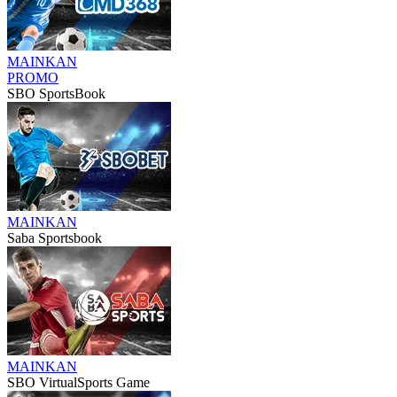
MAINKAN
PROMO
SBO SportsBook
MAINKAN
Saba Sportsbook
MAINKAN
SBO VirtualSports Game