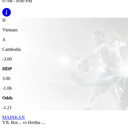
07/08 - 8:00 PM
H
Vietnam
A
Cambodia
-3.00
HDP
3.00
-1.06
Odds
-1.21
MAINKAN
VfL Boc... vs Hertha ...