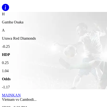
H
Gamba Osaka
A
Urawa Red Diamonds
-0.25
HDP
0.25
1.04
Odds
-1.17
MAINKAN
Vietnam vs Cambodi...