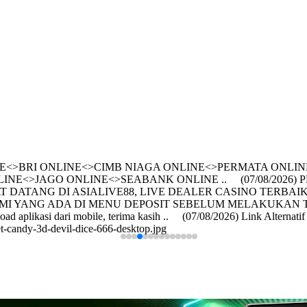
NE<>BRI ONLINE<>CIMB NIAGA ONLINE<>PERMATA ONL
NLINE<>JAGO ONLINE<>SEABANK ONLINE ..
(07/08/2026)
P
 DATANG DI ASIALIVE88, LIVE DEALER CASINO TERBAIK 
I YANG ADA DI MENU DEPOSIT SEBELUM MELAKUKAN TRA
oad aplikasi dari mobile, terima kasih ..
(07/08/2026)
Link Alternatif