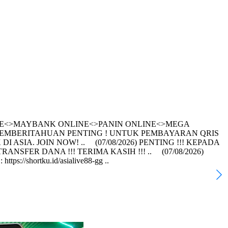
INE<>MAYBANK ONLINE<>PANIN ONLINE<>MEGA
EMBERITAHUAN PENTING ! UNTUK PEMBAYARAN QRIS
DI ASIA. JOIN NOW! ..
(07/08/2026)
PENTING !!! KEPADA
NSFER DANA !!! TERIMA KASIH !!! ..
(07/08/2026)
 : https://shortku.id/asialive88-gg ..