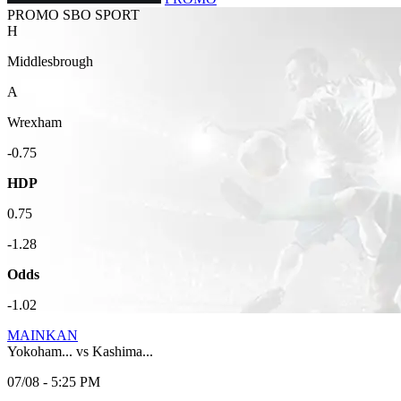
PROMO SBO SPORT
H
Middlesbrough
A
Wrexham
-0.75
HDP
0.75
-1.28
Odds
-1.02
MAINKAN
Yokoham... vs Kashima...
07/08 - 5:25 PM