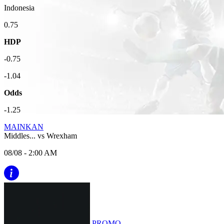
Indonesia
0.75
HDP
-0.75
-1.04
Odds
-1.25
MAINKAN
Middles... vs Wrexham
08/08 - 2:00 AM
PROMO