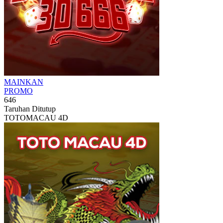
MAINKAN
PROMO
646
Taruhan Ditutup
TOTOMACAU 4D