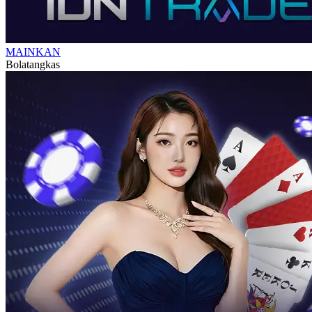
MAINKAN
Bolatangkas