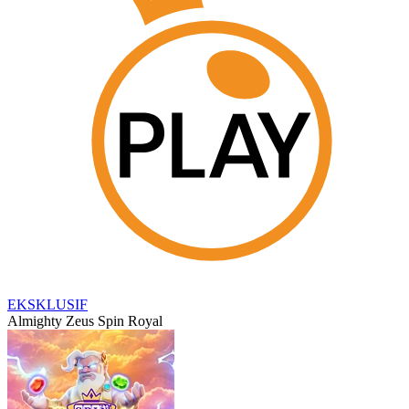
EKSKLUSIF
Almighty Zeus Spin Royal