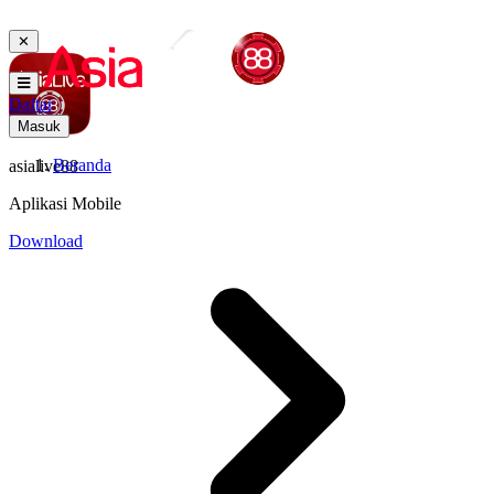
✕
Daftar
Masuk
Beranda
asialive88
Aplikasi Mobile
Download