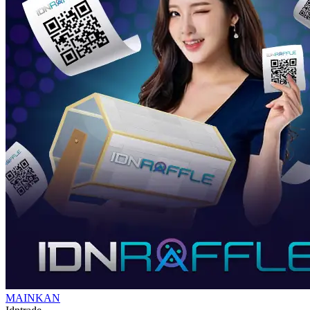
MAINKAN