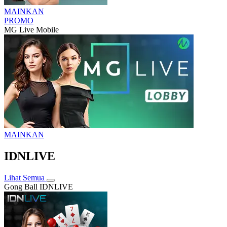
MAINKAN
PROMO
MG Live Mobile
MAINKAN
IDNLIVE
Lihat Semua
Gong Ball IDNLIVE