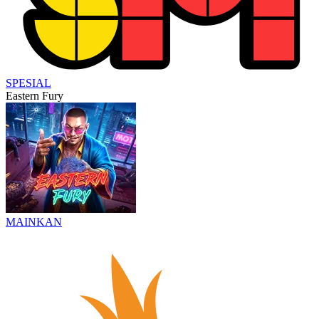
SPESIAL
Eastern Fury
MAINKAN