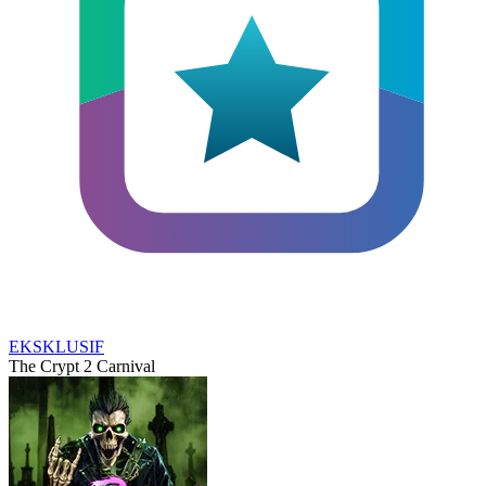
EKSKLUSIF
The Crypt 2 Carnival